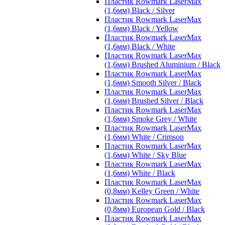
Пластик Rowmark LaserMax
(1,6мм) Black / Silver
Пластик Rowmark LaserMax
(1,6мм) Black / Yellow
Пластик Rowmark LaserMax
(1,6мм) Black / White
Пластик Rowmark LaserMax
(1,6мм) Brushed Aluminium / Black
Пластик Rowmark LaserMax
(1,6мм) Smooth Silver / Black
Пластик Rowmark LaserMax
(1,6мм) Brushed Silver / Black
Пластик Rowmark LaserMax
(1,6мм) Smoke Grey / White
Пластик Rowmark LaserMax
(1,6мм) White / Crimson
Пластик Rowmark LaserMax
(1,6мм) White / Sky Blue
Пластик Rowmark LaserMax
(1,6мм) White / Black
Пластик Rowmark LaserMax
(0,8мм) Kelley Green / White
Пластик Rowmark LaserMax
(0,8мм) European Gold / Black
Пластик Rowmark LaserMax