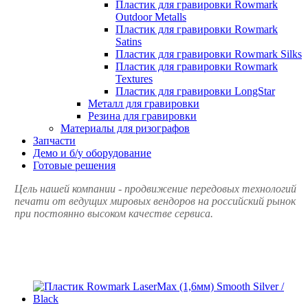
Пластик для гравировки Rowmark
Outdoor Metalls
Пластик для гравировки Rowmark
Satins
Пластик для гравировки Rowmark Silks
Пластик для гравировки Rowmark
Textures
Пластик для гравировки LongStar
Металл для гравировки
Резина для гравировки
Материалы для ризографов
Запчасти
Демо и б/у оборудование
Готовые решения
Цель нашей компании - продвижение передовых технологий
печати от ведущих мировых вендоров на российский рынок
при постоянно высоком качестве сервиса.