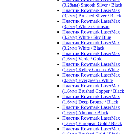
(3,28мм) Smooth Silver / Black
Пластик Rowmark LaserMax
(3,2мм) Brushed Silver / Black
Пластик Rowmark LaserMax
(3,2мм) White / Crimson
Пластик Rowmark LaserMax
(3,2мм) White / Sky Blue
Пластик Rowmark LaserMax
(3,2мм) White / Black
Пластик Rowmark LaserMax
(1,6мм) Verde / Gold
Пластик Rowmark LaserMax
(1,6мм) Kelley Green / White
Пластик Rowmark LaserMax
(0,8мм) Evergreen / White
Пластик Rowmark LaserMax
(1,6мм) Brushed Copper / Black
Пластик Rowmark LaserMax
(1,6мм) Deep Bronze / Black
Пластик Rowmark LaserMax
(1,6мм) Almond / Black
Пластик Rowmark LaserMax
(1,6мм) European Gold / Black
Пластик Rowmark LaserMax