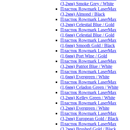
(3,2мм) Smoke Grey / White
Пластик Rowmark LaserMax
(3,2мм) Almond / Black
Пластик Rowmark LaserMax
(3,2мм) Celestial Blue / Gold
Пластик Rowmark LaserMax
(1,6мм) Celestial Blue / Gold
Пластик Rowmark LaserMax
(1,6мм) Smooth Gold / Black
Пластик Rowmark LaserMax
(1,6мм) Port Wine / Gold
Пластик Rowmark LaserMax
(3,2мм) Patriot Blue / White
Пластик Rowmark LaserMax
(1,6мм) Evergreen / White
Пластик Rowmark LaserMax
(1,6мм) Celadon Green / White
Пластик Rowmark LaserMax
(3,2мм) Kelley Green / White
Пластик Rowmark LaserMax
(3,2мм) Evergreen / White
Пластик Rowmark LaserMax
(3,2мм) European Gold / Black
Пластик Rowmark LaserMax
(3,2мм) Brushed Gold / Black