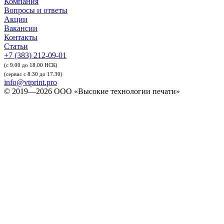
Компания
Вопросы и ответы
Акции
Вакансии
Контакты
Статьи
+7 (383) 212-09-01
(с 9.00 до 18.00 НСК)
(сервис с 8.30 до 17.30)
info@vtprint.pro
© 2019—2026 ООО «Высокие технологии печати»