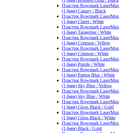
(1,6мм) Brushed Gold / Black
Пластик Rowmark LaserMax
(1,6мм) Canary / Black
Пластик Rowmark LaserMax
(1,6мм) Claret / White
Пластик Rowmark LaserMax
(1,6мм) Tangerine / White
Пластик Rowmark LaserMax
(1,6мм) Crimson / Yellow
Пластик Rowmark LaserMax
(1,6мм) Crimson / White
Пластик Rowmark LaserMax
(1,6мм) Purple / White
Пластик Rowmark LaserMax
(1,6мм) Patriot Blue / White
Пластик Rowmark LaserMax
(1,6мм) Sky Blue / Yellow
Пластик Rowmark LaserMax
(1,6мм) Sky Blue / White
Пластик Rowmark LaserMax
(1,6мм) Gloss Black / Gold
Пластик Rowmark LaserMax
(1,6мм) Gloss Black / White
Пластик Rowmark LaserMax
(1,6мм) Black / Gold