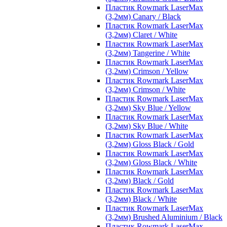
Пластик Rowmark LaserMax
(3,2мм) Canary / Black
Пластик Rowmark LaserMax
(3,2мм) Claret / White
Пластик Rowmark LaserMax
(3,2мм) Tangerine / White
Пластик Rowmark LaserMax
(3,2мм) Crimson / Yellow
Пластик Rowmark LaserMax
(3,2мм) Crimson / White
Пластик Rowmark LaserMax
(3,2мм) Sky Blue / Yellow
Пластик Rowmark LaserMax
(3,2мм) Sky Blue / White
Пластик Rowmark LaserMax
(3,2мм) Gloss Black / Gold
Пластик Rowmark LaserMax
(3,2мм) Gloss Black / White
Пластик Rowmark LaserMax
(3,2мм) Black / Gold
Пластик Rowmark LaserMax
(3,2мм) Black / White
Пластик Rowmark LaserMax
(3,2мм) Brushed Aluminium / Black
Пластик Rowmark LaserMax