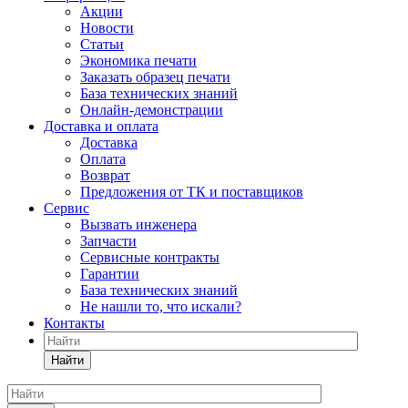
Акции
Новости
Статьи
Экономика печати
Заказать образец печати
База технических знаний
Онлайн-демонстрации
Доставка и оплата
Доставка
Оплата
Возврат
Предложения от ТК и поставщиков
Сервис
Вызвать инженера
Запчасти
Сервисные контракты
Гарантии
База технических знаний
Не нашли то, что искали?
Контакты
Найти