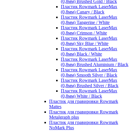
(0,8мм) Brushed Gold / Black
Пластик Rowmark LaserMax
(0,8мм) Canary / Black
Пластик Rowmark LaserMax
(0,8мм) Tangerine / White
Пластик Rowmark LaserMax
(0,8мм) Crimson / White
Пластик Rowmark LaserMax
(0,8мм) Sky Blue / White
Пластик Rowmark LaserMax
(0,8мм) Black / White
Пластик Rowmark LaserMax
(0,8мм) Brushed Aluminium / Black
Пластик Rowmark LaserMax
(0,8мм) Smooth Silver / Black
Пластик Rowmark LaserMax
(0,8мм) Brushed Silver / Black
Пластик Rowmark LaserMax
(0,8мм) White / Black
Пластик для гравировки Rowmark
Mattes
Пластик для гравировки Rowmark
Metalgraph plus
Пластик для гравировки Rowmark
NoMark Plus