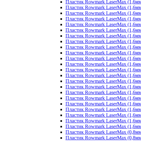
Пластик Rowmark LaserMax (1,6мм)
Пластик Rowmark LaserMax (1,6мм)
Пластик Rowmark LaserMax (1,6мм) 
Пластик Rowmark LaserMax (1,6мм)
Пластик Rowmark LaserMax (1,6мм)
Пластик Rowmark LaserMax (1,6мм)
Пластик Rowmark LaserMax (1,6мм)
Пластик Rowmark LaserMax (1,6мм) 
Пластик Rowmark LaserMax (1,6мм)
Пластик Rowmark LaserMax (1,6мм)
Пластик Rowmark LaserMax (1,6мм)
Пластик Rowmark LaserMax (1,6мм) 
Пластик Rowmark LaserMax (1,6мм)
Пластик Rowmark LaserMax (1,6мм) 
Пластик Rowmark LaserMax (1,6мм)
Пластик Rowmark LaserMax (1,6мм)
Пластик Rowmark LaserMax (1,6мм)
Пластик Rowmark LaserMax (1,6мм) 
Пластик Rowmark LaserMax (1,6мм) 
Пластик Rowmark LaserMax (1,6мм)
Пластик Rowmark LaserMax (1,6мм)
Пластик Rowmark LaserMax (1,6мм)
Пластик Rowmark LaserMax (1,6мм)
Пластик Rowmark LaserMax (0,8мм)
Пластик Rowmark LaserMax (0,8мм)