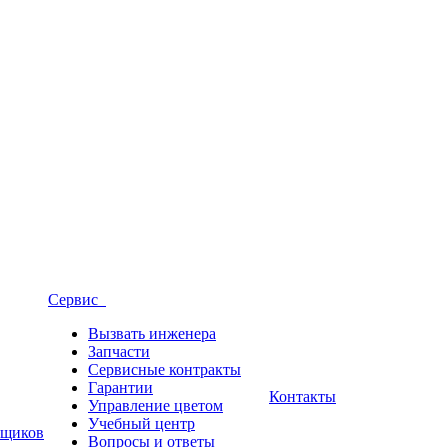
Сервис
Вызвать инженера
Запчасти
Сервисные контракты
Гарантии
Контакты
Управление цветом
Учебный центр
вщиков
Вопросы и ответы