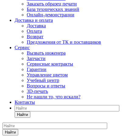
Заказать образец печати
База технических знаний
Онлайн-демонстрации
Доставка и оплата
Доставка
Оплата
Возврат
Предложения от ТК и поставщиков
Сервис
Вызвать инженера
Запчасти
Сервисные контракты
Гарантии
Управление цветом
Учебный центр
Вопросы и ответы
3D-печать
Не нашли то, что искали?
Контакты
Найти
Найти