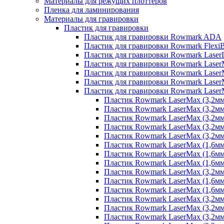
Материалы для режущих плоттеров
Пленка для ламинирования
Материалы для гравировки
Пластик для гравировки
Пластик для гравировки Rowmark ADA
Пластик для гравировки Rowmark FlexiB
Пластик для гравировки Rowmark LaserL
Пластик для гравировки Rowmark Lase
Пластик для гравировки Rowmark Laser
Пластик для гравировки Rowmark Laser
Пластик для гравировки Rowmark Lase
Пластик Rowmark LaserMax (3,2мм) 
Пластик Rowmark LaserMax (3,2мм)
Пластик Rowmark LaserMax (3,2мм)
Пластик Rowmark LaserMax (3,2мм)
Пластик Rowmark LaserMax (3,2мм) 
Пластик Rowmark LaserMax (1,6мм) 
Пластик Rowmark LaserMax (1,6мм)
Пластик Rowmark LaserMax (1,6мм)
Пластик Rowmark LaserMax (3,2мм) 
Пластик Rowmark LaserMax (1,6мм)
Пластик Rowmark LaserMax (1,6мм)
Пластик Rowmark LaserMax (3,2мм)
Пластик Rowmark LaserMax (3,2мм)
Пластик Rowmark LaserMax (3,2мм)