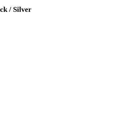
 / Silver