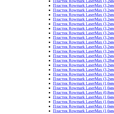
Пластик Rowmark LaserMax (3,2мм)
Пластик Rowmark LaserMax (3,2мм)
Пластик Rowmark LaserMax (3,2мм) 
Пластик Rowmark LaserMax (3,2мм)
Пластик Rowmark LaserMax (3,2мм)
Пластик Rowmark LaserMax (3,2мм)
Пластик Rowmark LaserMax (3,2мм)
Пластик Rowmark LaserMax (3,2мм)
Пластик Rowmark LaserMax (3,2мм)
Пластик Rowmark LaserMax (3,2мм) 
Пластик Rowmark LaserMax (3,2мм)
Пластик Rowmark LaserMax (3,2мм)
Пластик Rowmark LaserMax (3,2мм)
Пластик Rowmark LaserMax (3,28мм)
Пластик Rowmark LaserMax (3,2мм) 
Пластик Rowmark LaserMax (3,2мм)
Пластик Rowmark LaserMax (3,2мм)
Пластик Rowmark LaserMax (3,2мм)
Пластик Rowmark LaserMax (1,6мм)
Пластик Rowmark LaserMax (1,6мм)
Пластик Rowmark LaserMax (0,8мм)
Пластик Rowmark LaserMax (1,6мм)
Пластик Rowmark LaserMax (1,6мм)
Пластик Rowmark LaserMax (1,6мм)
Пластик Rowmark LaserMax (1,6мм)