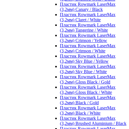
Пластик Rowmark LaserMax
(3,2мм) Canary / Black
Пластик Rowmark LaserMax
(3,2мм) Claret / White
Пластик Rowmark LaserMax
(3,2мм) Tangerine / White
Пластик Rowmark LaserMax
(3,2мм) Crimson / Yellow
Пластик Rowmark LaserMax
(3,2мм) Crimson / White
Пластик Rowmark LaserMax
(3,2мм) Sky Blue / Yellow
Пластик Rowmark LaserMax
(3,2мм) Sky Blue / White
Пластик Rowmark LaserMax
(3,2мм) Gloss Black / Gold
Пластик Rowmark LaserMax
(3,2мм) Gloss Black / White
Пластик Rowmark LaserMax
(3,2мм) Black / Gold
Пластик Rowmark LaserMax
(3,2мм) Black / White
Пластик Rowmark LaserMax
(3,2мм) Brushed Aluminium / Black
Пластик Rowmark LaserMax