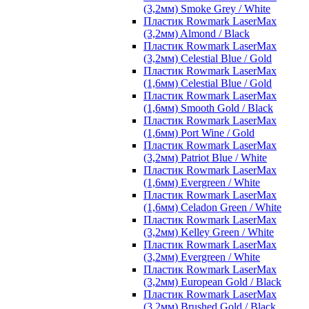
(3,2мм) Smoke Grey / White
Пластик Rowmark LaserMax
(3,2мм) Almond / Black
Пластик Rowmark LaserMax
(3,2мм) Celestial Blue / Gold
Пластик Rowmark LaserMax
(1,6мм) Celestial Blue / Gold
Пластик Rowmark LaserMax
(1,6мм) Smooth Gold / Black
Пластик Rowmark LaserMax
(1,6мм) Port Wine / Gold
Пластик Rowmark LaserMax
(3,2мм) Patriot Blue / White
Пластик Rowmark LaserMax
(1,6мм) Evergreen / White
Пластик Rowmark LaserMax
(1,6мм) Celadon Green / White
Пластик Rowmark LaserMax
(3,2мм) Kelley Green / White
Пластик Rowmark LaserMax
(3,2мм) Evergreen / White
Пластик Rowmark LaserMax
(3,2мм) European Gold / Black
Пластик Rowmark LaserMax
(3,2мм) Brushed Gold / Black