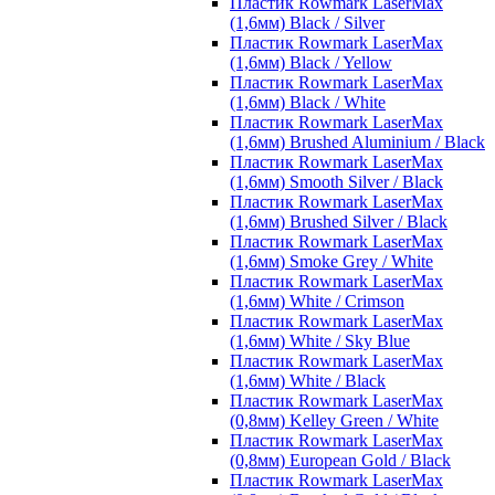
Пластик Rowmark LaserMax
(1,6мм) Black / Silver
Пластик Rowmark LaserMax
(1,6мм) Black / Yellow
Пластик Rowmark LaserMax
(1,6мм) Black / White
Пластик Rowmark LaserMax
(1,6мм) Brushed Aluminium / Black
Пластик Rowmark LaserMax
(1,6мм) Smooth Silver / Black
Пластик Rowmark LaserMax
(1,6мм) Brushed Silver / Black
Пластик Rowmark LaserMax
(1,6мм) Smoke Grey / White
Пластик Rowmark LaserMax
(1,6мм) White / Crimson
Пластик Rowmark LaserMax
(1,6мм) White / Sky Blue
Пластик Rowmark LaserMax
(1,6мм) White / Black
Пластик Rowmark LaserMax
(0,8мм) Kelley Green / White
Пластик Rowmark LaserMax
(0,8мм) European Gold / Black
Пластик Rowmark LaserMax