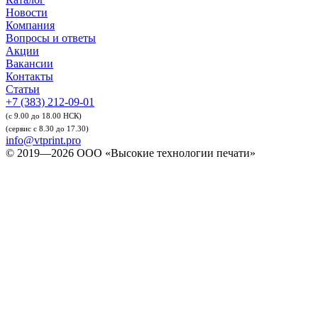
Новости
Компания
Вопросы и ответы
Акции
Вакансии
Контакты
Статьи
+7 (383) 212-09-01
(с 9.00 до 18.00 НСК)
(сервис с 8.30 до 17.30)
info@vtprint.pro
© 2019—2026 ООО «Высокие технологии печати»