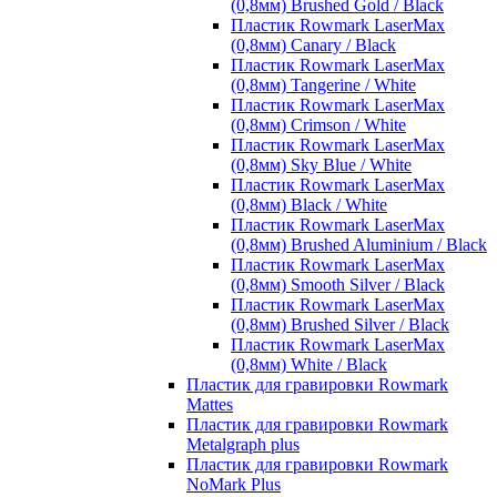
(0,8мм) Brushed Gold / Black
Пластик Rowmark LaserMax
(0,8мм) Canary / Black
Пластик Rowmark LaserMax
(0,8мм) Tangerine / White
Пластик Rowmark LaserMax
(0,8мм) Crimson / White
Пластик Rowmark LaserMax
(0,8мм) Sky Blue / White
Пластик Rowmark LaserMax
(0,8мм) Black / White
Пластик Rowmark LaserMax
(0,8мм) Brushed Aluminium / Black
Пластик Rowmark LaserMax
(0,8мм) Smooth Silver / Black
Пластик Rowmark LaserMax
(0,8мм) Brushed Silver / Black
Пластик Rowmark LaserMax
(0,8мм) White / Black
Пластик для гравировки Rowmark
Mattes
Пластик для гравировки Rowmark
Metalgraph plus
Пластик для гравировки Rowmark
NoMark Plus