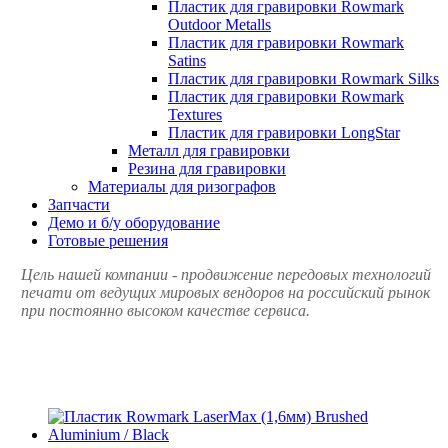
Пластик для гравировки Rowmark
Outdoor Metalls
Пластик для гравировки Rowmark
Satins
Пластик для гравировки Rowmark Silks
Пластик для гравировки Rowmark
Textures
Пластик для гравировки LongStar
Металл для гравировки
Резина для гравировки
Материалы для ризографов
Запчасти
Демо и б/у оборудование
Готовые решения
Цель нашей компании - продвижение передовых технологий
печати от ведущих мировых вендоров на российский рынок
при постоянно высоком качестве сервиса.