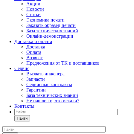
Акции
Новости
Статьи
Экономика печати
Заказать образец печати
База технических знаний
Онлайн-демонстрации
Доставка и оплата
Доставка
Оплата
Возврат
Предложения от ТК и поставщиков
Сервис
Вызвать инженера
Запчасти
Сервисные контракты
Гарантии
База технических знаний
Не нашли то, что искали?
Контакты
Найти