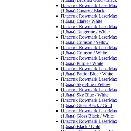
(1,6мм) Brushed Gold / Black
Пластик Rowmark LaserMax
(1,6мм) Canary / Black
Пластик Rowmark LaserMax
(1,6мм) Claret / White
Пластик Rowmark LaserMax
(1,6мм) Tangerine / White
Пластик Rowmark LaserMax
(1,6мм) Crimson / Yellow
Пластик Rowmark LaserMax
(1,6мм) Crimson / White
Пластик Rowmark LaserMax
(1,6мм) Purple / White
Пластик Rowmark LaserMax
(1,6мм) Patriot Blue / White
Пластик Rowmark LaserMax
(1,6мм) Sky Blue / Yellow
Пластик Rowmark LaserMax
(1,6мм) Sky Blue / White
Пластик Rowmark LaserMax
(1,6мм) Gloss Black / Gold
Пластик Rowmark LaserMax
(1,6мм) Gloss Black / White
Пластик Rowmark LaserMax
(1,6мм) Black / Gold