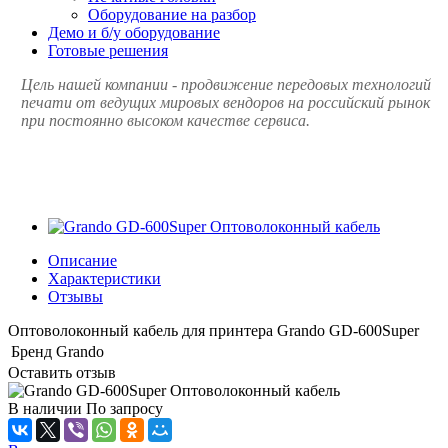
Оборудование на разбор
Демо и б/у оборудование
Готовые решения
Цель нашей компании - продвижение передовых технологий
печати от ведущих мировых вендоров на российский рынок
при постоянно высоком качестве сервиса.
Описание
Характеристики
Отзывы
Оптоволоконный кабель для принтера Grando GD-600Super
Бренд
Grando
Оставить отзыв
В наличии
По зап
р
осу