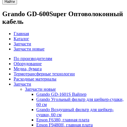
Найти
Grando GD-600Super Оптоволоконный
кабель
Главная
Каталог
Запчасти
Запчасти новые
По производителям
Оборудование
Медиа, бумага
Термотрансферные технологии
Расходные материалы
Запчасти
Запчасти новые
Grando GD-1601S Вайпер
Grando Угольный фильтр для шейкер-сушки,
60 см
Grando Воздушный фильтр для шейкер-
сушки, 60 см
Epson F6380, главная плата
Epson F9480H, главная плата