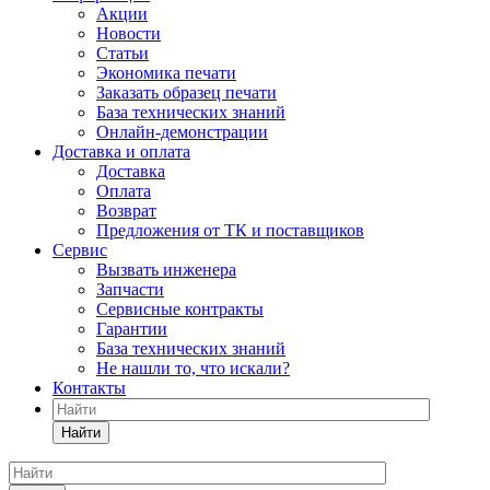
Акции
Новости
Статьи
Экономика печати
Заказать образец печати
База технических знаний
Онлайн-демонстрации
Доставка и оплата
Доставка
Оплата
Возврат
Предложения от ТК и поставщиков
Сервис
Вызвать инженера
Запчасти
Сервисные контракты
Гарантии
База технических знаний
Не нашли то, что искали?
Контакты
Найти