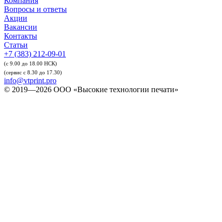
Компания
Вопросы и ответы
Акции
Вакансии
Контакты
Статьи
+7 (383) 212-09-01
(с 9.00 до 18.00 НСК)
(сервис с 8.30 до 17.30)
info@vtprint.pro
© 2019—2026 ООО «Высокие технологии печати»