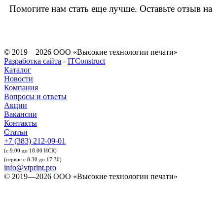
Помогите нам стать еще лучше. Оставьте отзыв на
© 2019—2026 ООО «Высокие технологии печати»
Разработка сайта
-
ITConstruct
Каталог
Новости
Компания
Вопросы и ответы
Акции
Вакансии
Контакты
Статьи
+7 (383) 212-09-01
(с 9.00 до 18.00 НСК)
(сервис с 8.30 до 17.30)
info@vtprint.pro
© 2019—2026 ООО «Высокие технологии печати»