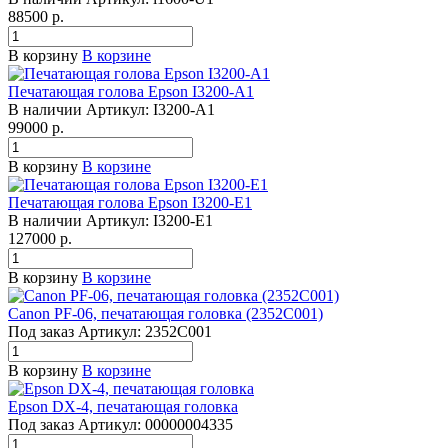
88500 р.
В корзину
В корзине
Печатающая голова Epson I3200-A1
В наличии
Артикул:
I3200-A1
99000 р.
В корзину
В корзине
Печатающая голова Epson I3200-E1
В наличии
Артикул:
I3200-E1
127000 р.
В корзину
В корзине
Canon PF-06, печатающая головка (2352C001)
Под заказ
Артикул:
2352C001
В корзину
В корзине
Epson DX-4, печатающая головка
Под заказ
Артикул:
00000004335