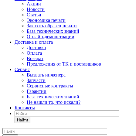
Акции
Новости
Статьи
Экономика печати
Заказать образец печати
База технических знаний
Онлайн-демонстрации
Доставка и оплата
Доставка
Оплата
Возврат
Предложения от ТК и поставщиков
Сервис
Вызвать инженера
Запчасти
Сервисные контракты
Гарантии
База технических знаний
Не нашли то, что искали?
Контакты
Найти