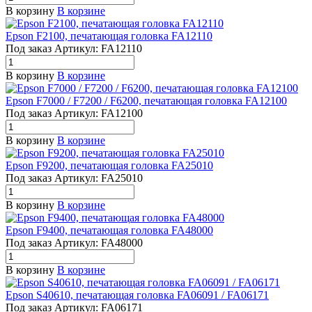
В корзину
В корзине
Epson F2100, печатающая головка FA12110
Под заказ
Артикул:
FA12110
В корзину
В корзине
Epson F7000 / F7200 / F6200, печатающая головка FA12100
Под заказ
Артикул:
FA12100
В корзину
В корзине
Epson F9200, печатающая головка FA25010
Под заказ
Артикул:
FA25010
В корзину
В корзине
Epson F9400, печатающая головка FA48000
Под заказ
Артикул:
FA48000
В корзину
В корзине
Epson S40610, печатающая головка FA06091 / FA06171
Под заказ
Артикул:
FA06171