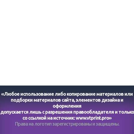
«Любое использование либо копирование материалов или
подборки материалов сайта, элементов дизайна и
оформления
допускается лишь с разрешения правообладателя и только
со ссылкой на источник:
www.vtprint.pro
»
Права на логотип зарегистрированы и защищены.