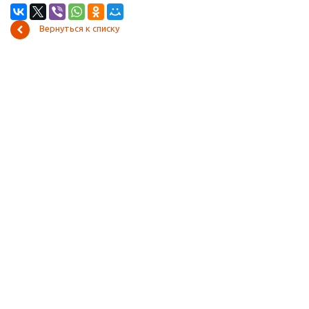
Вернуться к списку