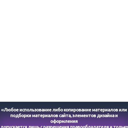
«Любое использование либо копирование материалов или
подборки материалов сайта, элементов дизайна и
оформления
допускается лишь с разрешения правообладателя и только