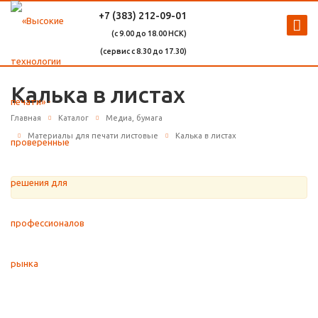
+7 (383) 212-09-01
(с 9.00 до 18.00 НСК)
(сервис с 8.30 до 17.30)
Калька в листах
Главная
Каталог
Медиа, бумага
Материалы для печати листовые
Калька в листах