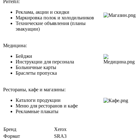
Ритейл:
Реклама, акции и скидки
Маркировка полок и холодильников
Технические объявления (планы
эвакуации)
Медицина:
Бейджи
Инструкции для персонала
Больничные карты
Браслеты пропуска
Рестораны, кафе и магазины:
Каталоги продукции
Меню для ресторанов и кафе
Рекламные плакаты
Бренд
Xerox
Формат
SRA3