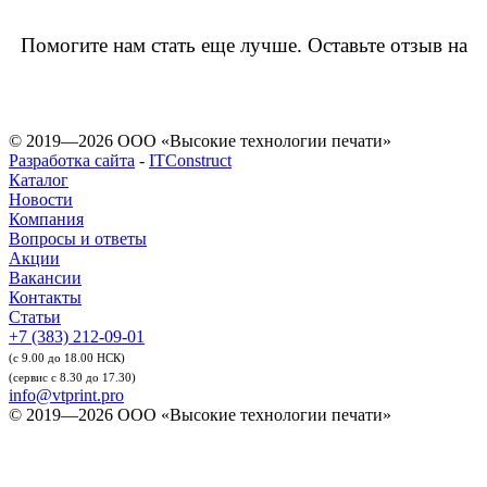
Помогите нам стать еще лучше. Оставьте отзыв на
© 2019—2026 ООО «Высокие технологии печати»
Разработка сайта
-
ITConstruct
Каталог
Новости
Компания
Вопросы и ответы
Акции
Вакансии
Контакты
Статьи
+7 (383) 212-09-01
(с 9.00 до 18.00 НСК)
(сервис с 8.30 до 17.30)
info@vtprint.pro
© 2019—2026 ООО «Высокие технологии печати»