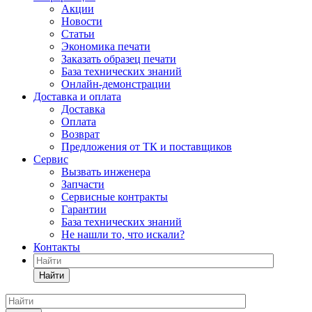
Акции
Новости
Статьи
Экономика печати
Заказать образец печати
База технических знаний
Онлайн-демонстрации
Доставка и оплата
Доставка
Оплата
Возврат
Предложения от ТК и поставщиков
Сервис
Вызвать инженера
Запчасти
Сервисные контракты
Гарантии
База технических знаний
Не нашли то, что искали?
Контакты
Найти