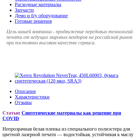
Расходные материалы
Запчасти
Демо и б/у оборудование
Готовые решения
Цель нашей компании - продвижение передовых технологий
печати от ведущих мировых вендоров на российский рынок
при постоянно высоком качестве сервиса.
Описание
Характеристики
Отзывы
Статьи
:
Синтетические материалы как решение при
COVID
Непрозрачная белая пленка из специального полиэстера для
цветной лазерной печати — водостойкая, устойчивая к маслу