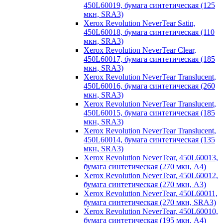
450L60019, бумага синтетическая (125
мкн, SRА3)
Xerox Revolution NeverTear Satin,
450L60018, бумага синтетическая (110
мкн, SRА3)
Xerox Revolution NeverTear Clear,
450L60017, бумага синтетическая (185
мкн, SRА3)
Xerox Revolution NeverTear Translucent,
450L60016, бумага синтетическая (260
мкн, SRА3)
Xerox Revolution NeverTear Translucent,
450L60015, бумага синтетическая (185
мкн, SRА3)
Xerox Revolution NeverTear Translucent,
450L60014, бумага синтетическая (135
мкн, SRА3)
Xerox Revolution NeverTear, 450L60013,
бумага синтетическая (270 мкн, А4)
Xerox Revolution NeverTear, 450L60012,
бумага синтетическая (270 мкн, А3)
Xerox Revolution NeverTear, 450L60011,
бумага синтетическая (270 мкн, SRА3)
Xerox Revolution NeverTear, 450L60010,
бумага синтетическая (195 мкн, А4)