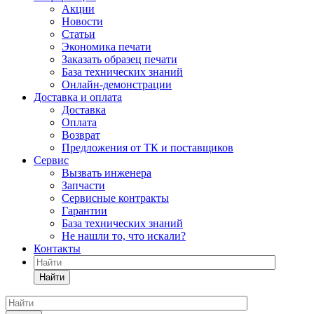
Акции
Новости
Статьи
Экономика печати
Заказать образец печати
База технических знаний
Онлайн-демонстрации
Доставка и оплата
Доставка
Оплата
Возврат
Предложения от ТК и поставщиков
Сервис
Вызвать инженера
Запчасти
Сервисные контракты
Гарантии
База технических знаний
Не нашли то, что искали?
Контакты
Найти