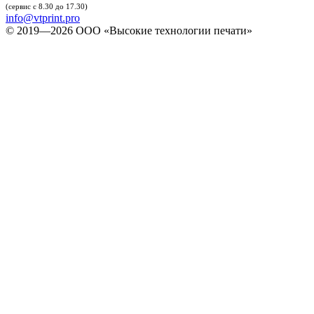
(сервис с 8.30 до 17.30)
info@vtprint.pro
© 2019—2026 ООО «Высокие технологии печати»