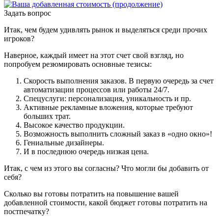
Задать вопрос
Итак, чем будем удивлять рынок и выделяться среди прочих
игроков?
Наверное, каждый имеет на этот счет свой взгляд, но
попробуем резюмировать основные тезисы:
Скорость выполнения заказов. В первую очередь за счет
автоматизации процессов или работы 24/7.
Спецуслуги: персонализация, уникальность и пр.
Активные рекламные вложения, которые требуют
больших трат.
Высокое качество продукции.
Возможность выполнить сложный заказ в «одно окно»!
Гениальные дизайнеры.
И в последнюю очередь низкая цена.
Итак, с чем из этого вы согласны? Что могли бы добавить от
себя?
Сколько вы готовы потратить на повышение вашей
добавленной стоимости, какой бюджет готовы потратить на
постпечатку?