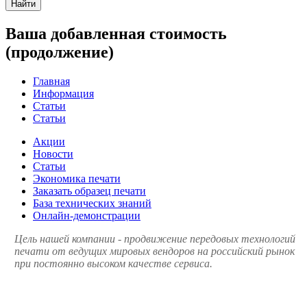
Найти
Ваша добавленная стоимость
(продолжение)
Главная
Информация
Статьи
Статьи
Акции
Новости
Статьи
Экономика печати
Заказать образец печати
База технических знаний
Онлайн-демонстрации
Цель нашей компании - продвижение передовых технологий
печати от ведущих мировых вендоров на российский рынок
при постоянно высоком качестве сервиса.