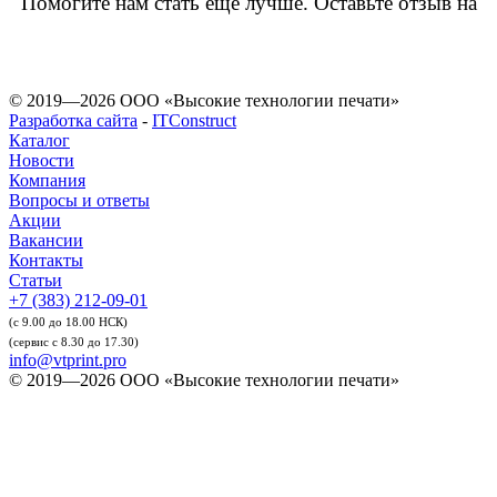
Помогите нам стать еще лучше. Оставьте отзыв на
© 2019—2026 ООО «Высокие технологии печати»
Разработка сайта
-
ITConstruct
Каталог
Новости
Компания
Вопросы и ответы
Акции
Вакансии
Контакты
Статьи
+7 (383) 212-09-01
(с 9.00 до 18.00 НСК)
(сервис с 8.30 до 17.30)
info@vtprint.pro
© 2019—2026 ООО «Высокие технологии печати»