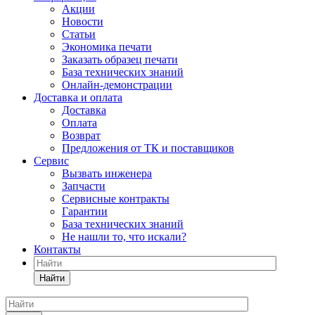
Акции
Новости
Статьи
Экономика печати
Заказать образец печати
База технических знаний
Онлайн-демонстрации
Доставка и оплата
Доставка
Оплата
Возврат
Предложения от ТК и поставщиков
Сервис
Вызвать инженера
Запчасти
Сервисные контракты
Гарантии
База технических знаний
Не нашли то, что искали?
Контакты
Найти