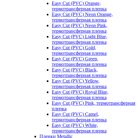
Easy Cut (PVC) Orange,
термотрансферная пленка
Easy Cut (PVC) Neon Orange,
термотрансферная пленка
Easy Cut (PVC) Neon Pink,
термотрансферная пленка
Easy Cut (PVC) Light Blue,
термотрансферная пленка
Easy Cut (PVC) Gold,
термотрансферная пленка
Easy Cut (PVC) Green,
термотрансферная пленка
Easy Cut (PVC) Black,
термотрансферная пленка
Easy Cut (PVC) Yellow,
термотрансферная пленка
Easy Cut (PVC) Royal Blue,
термотрансферная пленка
Easy Cut (PVC) Pink, термотрансферная
пленка
Easy Cut (PVC) Camel,
термотрансферная пленка
Easy Cut (PVC) White,
термотрансферная пленка
Пленки Metallic