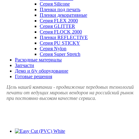
Серия Silicone
Пленки под печать
Пленки декоративные
Серия FLEX 2000
Серия GLITTER
Серия FLOCK 2000
Пленки REFLECTIVE
Серия PU STICKY
Серия Nylon
Серия Super Stretch
Расходные материалы
Запчасти
Демо и б/у оборудование
Готовые решения
Цель нашей компании - продвижение передовых технологий
печати от ведущих мировых вендоров на российский рынок
при постоянно высоком качестве сервиса.