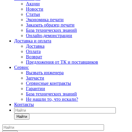
Акции
Новости
Статьи
Экономика печати
Заказать образец печати
База технических знаний
Онлайн-демонстрации
Доставка и оплата
Доставка
Оплата
Возврат
Предложения от ТК и поставщиков
Сервис
Вызвать инженера
Запчасти
Сервисные контракты
Гарантии
База технических знаний
Не нашли то, что искали?
Контакты
Найти