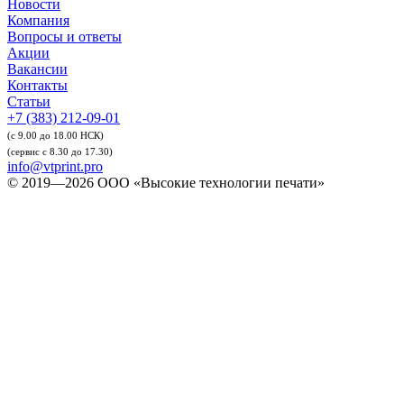
Новости
Компания
Вопросы и ответы
Акции
Вакансии
Контакты
Статьи
+7 (383) 212-09-01
(с 9.00 до 18.00 НСК)
(сервис с 8.30 до 17.30)
info@vtprint.pro
© 2019—2026 ООО «Высокие технологии печати»