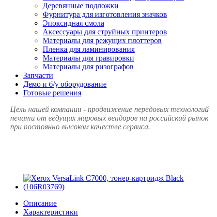
Деревянные подложки
Фурнитура для изготовления значков
Эпоксидная смола
Аксессуары для струйных принтеров
Материалы для режущих плоттеров
Пленка для ламинирования
Материалы для гравировки
Материалы для ризографов
Запчасти
Демо и б/у оборудование
Готовые решения
Цель нашей компании - продвижение передовых технологий
печати от ведущих мировых вендоров на российский рынок
при постоянно высоком качестве сервиса.
Описание
Характеристики