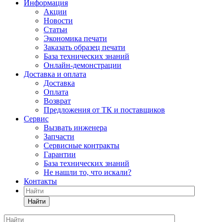
Информация
Акции
Новости
Статьи
Экономика печати
Заказать образец печати
База технических знаний
Онлайн-демонстрации
Доставка и оплата
Доставка
Оплата
Возврат
Предложения от ТК и поставщиков
Сервис
Вызвать инженера
Запчасти
Сервисные контракты
Гарантии
База технических знаний
Не нашли то, что искали?
Контакты
Найти