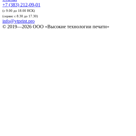
+7 (383) 212-09-01
(с 9.00 до 18.00 НСК)
(сервис с 8.30 до 17.30)
info@vtprint.pro
© 2019—2026 ООО «Высокие технологии печати»