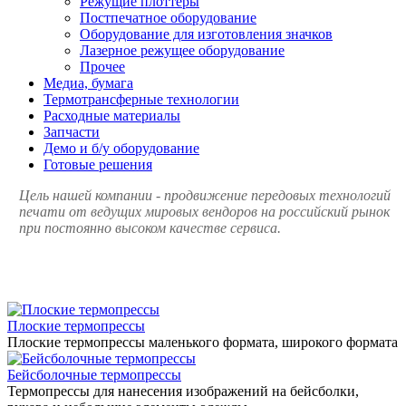
Режущие плоттеры
Постпечатное оборудование
Оборудование для изготовления значков
Лазерное режущее оборудование
Прочее
Медиа, бумага
Термотрансферные технологии
Расходные материалы
Запчасти
Демо и б/у оборудование
Готовые решения
Цель нашей компании - продвижение передовых технологий
печати от ведущих мировых вендоров на российский рынок
при постоянно высоком качестве сервиса.
Плоские термопрессы
Плоские термопрессы маленького формата, широкого формата
Бейсболочные термопрессы
Термопрессы для нанесения изображений на бейсболки,