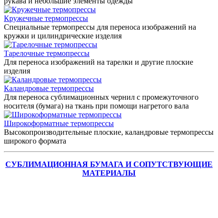
рукава и небольшие элементы одежды
Кружечные термопрессы
Специальные термопрессы для переноса изображений на
кружки и цилиндрические изделия
Тарелочные термопрессы
Для переноса изображений на тарелки и другие плоские
изделия
Каландровые термопрессы
Для переноса сублимационных чернил с промежуточного
носителя (бумага) на ткань при помощи нагретого вала
Широкоформатные термопрессы
Высокопроизводительные плоские, каландровые термопрессы
широкого формата
СУБЛИМАЦИОННАЯ БУМАГА И СОПУТСТВУЮЩИЕ
МАТЕРИАЛЫ