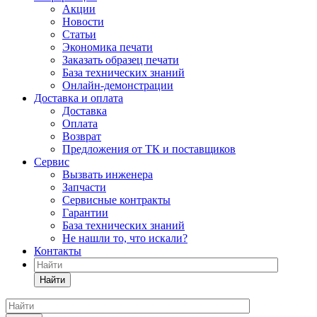
Акции
Новости
Статьи
Экономика печати
Заказать образец печати
База технических знаний
Онлайн-демонстрации
Доставка и оплата
Доставка
Оплата
Возврат
Предложения от ТК и поставщиков
Сервис
Вызвать инженера
Запчасти
Сервисные контракты
Гарантии
База технических знаний
Не нашли то, что искали?
Контакты
Найти