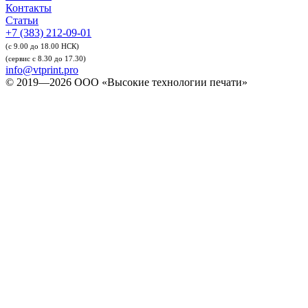
Контакты
Статьи
+7 (383) 212-09-01
(с 9.00 до 18.00 НСК)
(сервис с 8.30 до 17.30)
info@vtprint.pro
© 2019—2026 ООО «Высокие технологии печати»