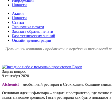
Информация
Новости
Акции
Новости
Статьи
Экономика печати
Заказать образец печати
База технических знаний
Онлайн-демонстрации
Цель нашей компании - продвижение передовых технологий пе
Задать вопрос
9 сентября 2020
Alchemist
– необычный ресторан в Стокгольме, большое внима
Основная идея шеф-повара – создать пространство, где можно
захватывающее зрелище. Гости ресторана как будто попадают 