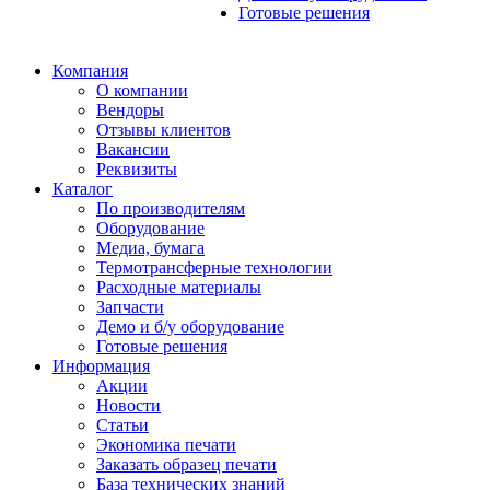
Готовые решения
Компания
О компании
Вендоры
Отзывы клиентов
Вакансии
Реквизиты
Каталог
По производителям
Оборудование
Медиа, бумага
Термотрансферные технологии
Расходные материалы
Запчасти
Демо и б/у оборудование
Готовые решения
Информация
Акции
Новости
Статьи
Экономика печати
Заказать образец печати
База технических знаний