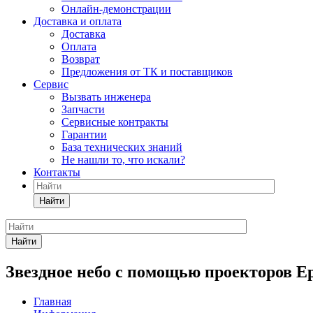
Онлайн-демонстрации
Доставка и оплата
Доставка
Оплата
Возврат
Предложения от ТК и поставщиков
Сервис
Вызвать инженера
Запчасти
Сервисные контракты
Гарантии
База технических знаний
Не нашли то, что искали?
Контакты
Найти
Найти
Звездное небо с помощью проекторов E
Главная