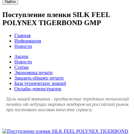
Найти
Поступление пленки SILK FEEL
POLYNEX TIGERBOND GMP
Главная
Информация
Новости
Акции
Новости
Статьи
Экономика печати
Заказать образец печати
База технических знаний
Онлайн-демонстрации
Цель нашей компании - продвижение передовых технологий
печати от ведущих мировых вендоров на российский рынок
при постоянно высоком качестве сервиса.