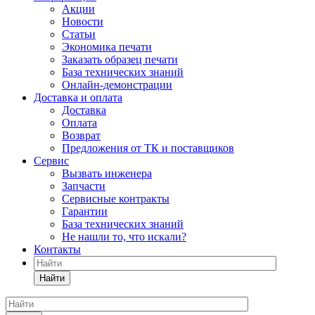
Акции
Новости
Статьи
Экономика печати
Заказать образец печати
База технических знаний
Онлайн-демонстрации
Доставка и оплата
Доставка
Оплата
Возврат
Предложения от ТК и поставщиков
Сервис
Вызвать инженера
Запчасти
Сервисные контракты
Гарантии
База технических знаний
Не нашли то, что искали?
Контакты
Найти