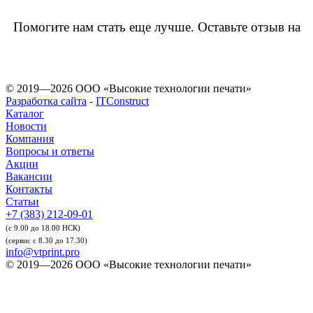
Помогите нам стать еще лучше. Оставьте отзыв на
© 2019—2026 ООО «Высокие технологии печати»
Разработка сайта
-
ITConstruct
Каталог
Новости
Компания
Вопросы и ответы
Акции
Вакансии
Контакты
Статьи
+7 (383) 212-09-01
(с 9.00 до 18.00 НСК)
(сервис с 8.30 до 17.30)
info@vtprint.pro
© 2019—2026 ООО «Высокие технологии печати»