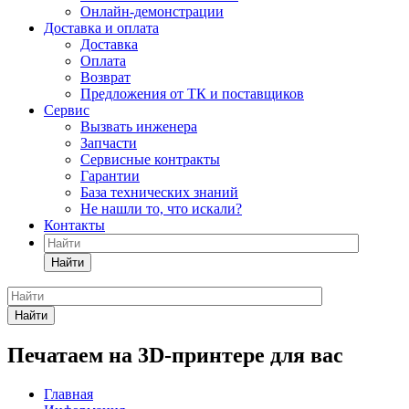
Онлайн-демонстрации
Доставка и оплата
Доставка
Оплата
Возврат
Предложения от ТК и поставщиков
Сервис
Вызвать инженера
Запчасти
Сервисные контракты
Гарантии
База технических знаний
Не нашли то, что искали?
Контакты
Найти
Найти
Печатаем на 3D-принтере для вас
Главная