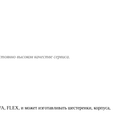
стоянно высоком качестве сервиса.
VA, FLEX, и может изготавливать шестеренки, корпуса,