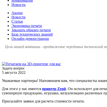
Информация
Новости
Акции
Новости
Статьи
Экономика печати
Заказать образец печати
База технических знаний
Онлайн-демонстрации
Цель нашей компании - продвижение передовых технологий пе
Задать вопрос
5 августа 2022
Уважаемые партнеры! Напоминаем вам, что специалисты нашег
Для этого у нас имеется
принтер Zenit
. Он использует для печ
сувенирную продукцию, игрушки, визуализацию различных пр
Присылайте заявки для расчета стоимости печати.