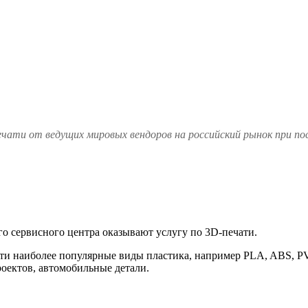
чати от ведущих мировых вендоров на российский рынок при по
о сервисного центра оказывают услугу по 3D-печати.
ати наиболее популярные виды пластика, например PLA, ABS, P
оектов, автомобильные детали.