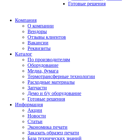
Готовые решения
Компания
О компании
Вендоры
Отзывы клиентов
Вакансии
Реквизиты
Каталог
По производителям
Оборудование
Медиа, бумага
Термотрансферные технологии
Расходные материалы
Запчасти
Демо и б/у оборудование
Готовые решения
Информация
Акции
Новости
Статьи
Экономика печати
Заказать образец печати
База технических знаний