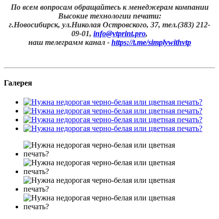
По всем вопросам обращайтесь к менеджерам компании
Высокие технологии печати:
г.Новосибирск, ул.Николая Островского, 37, тел.(383) 212-
09-01,
info@vtprint.pro
,
наш телеграмм канал -
https://t.me/simplywithvtp
Галерея