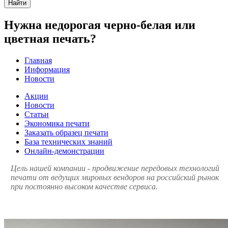
Найти
Нужна недорогая черно-белая или
цветная печать?
Главная
Информация
Новости
Акции
Новости
Статьи
Экономика печати
Заказать образец печати
База технических знаний
Онлайн-демонстрации
Цель нашей компании - продвижение передовых технологий
печати от ведущих мировых вендоров на российский рынок
при постоянно высоком качестве сервиса.