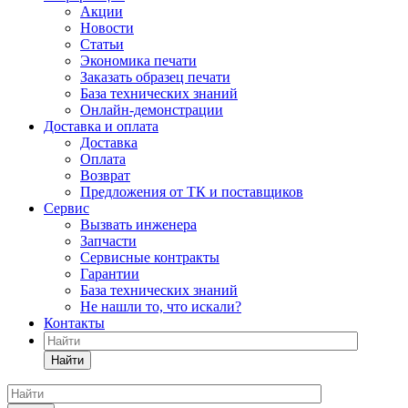
Акции
Новости
Статьи
Экономика печати
Заказать образец печати
База технических знаний
Онлайн-демонстрации
Доставка и оплата
Доставка
Оплата
Возврат
Предложения от ТК и поставщиков
Сервис
Вызвать инженера
Запчасти
Сервисные контракты
Гарантии
База технических знаний
Не нашли то, что искали?
Контакты
Найти