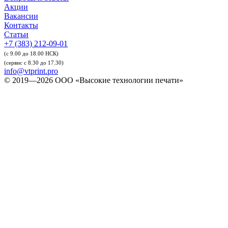
Акции
Вакансии
Контакты
Статьи
+7 (383) 212-09-01
(с 9.00 до 18.00 НСК)
(сервис с 8.30 до 17.30)
info@vtprint.pro
© 2019—2026 ООО «Высокие технологии печати»