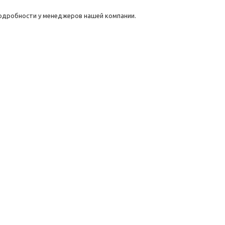
одробности у менеджеров нашей компании.