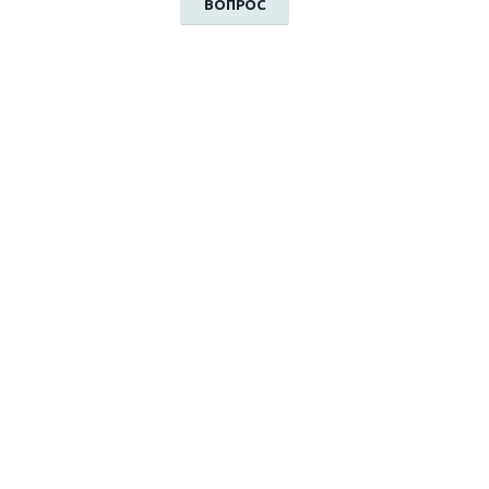
ВОПРОС