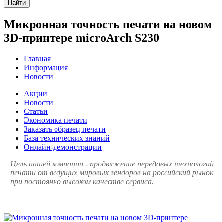
Найти
Микронная точность печати на новом
3D-принтере microArch S230
Главная
Информация
Новости
Акции
Новости
Статьи
Экономика печати
Заказать образец печати
База технических знаний
Онлайн-демонстрации
Цель нашей компании - продвижение передовых технологий
печати от ведущих мировых вендоров на российский рынок
при постоянно высоком качестве сервиса.