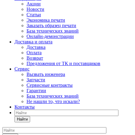
Акции
Новости
Статьи
Экономика печати
Заказать образец печати
База технических знаний
Онлайн-демонстрации
Доставка и оплата
Доставка
Оплата
Возврат
Предложения от ТК и поставщиков
Сервис
Вызвать инженера
Запчасти
Сервисные контракты
Гарантии
База технических знаний
Не нашли то, что искали?
Контакты
Найти