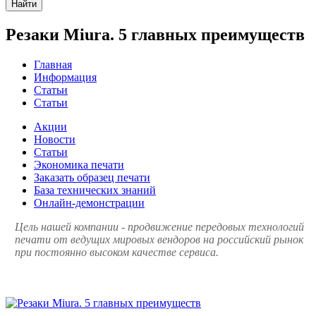
Найти
Резаки Miura. 5 главных преимуществ
Главная
Информация
Статьи
Статьи
Акции
Новости
Статьи
Экономика печати
Заказать образец печати
База технических знаний
Онлайн-демонстрации
Цель нашей компании - продвижение передовых технологий
печати от ведущих мировых вендоров на российский рынок
при постоянно высоком качестве сервиса.