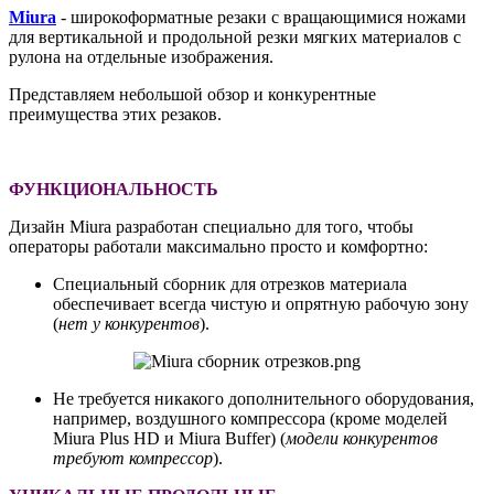
Miura
- широкоформатные резаки с вращающимися ножами
для вертикальной и продольной резки мягких материалов с
рулона на отдельные изображения.
Представляем небольшой обзор и конкурентные
преимущества этих резаков.
ФУНКЦИОНАЛЬНОСТЬ
Дизайн Miura разработан специально для того, чтобы
операторы работали максимально просто и комфортно:
Специальный сборник для отрезков материала
обеспечивает всегда чистую и опрятную рабочую зону
(
нет у конкурентов
).
Не требуется никакого дополнительного оборудования,
например, воздушного компрессора (кроме моделей
Miura Plus HD и Miura Buffer) (
модели конкурентов
требуют компрессор
).