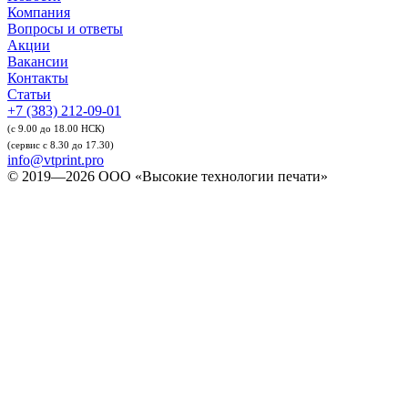
Компания
Вопросы и ответы
Акции
Вакансии
Контакты
Статьи
+7 (383) 212-09-01
(с 9.00 до 18.00 НСК)
(сервис с 8.30 до 17.30)
info@vtprint.pro
© 2019—2026 ООО «Высокие технологии печати»