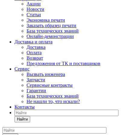
Акции
Новости
Статьи
Экономика печати
Заказать образец печати
База технических знаний
Онлайн-демонстрации
Доставка и оплата
Доставка
Оплата
Возврат
Предложения от ТК и поставщиков
Сервис
Вызвать инженера
Запчасти
Сервисные контракты
Гарантии
База технических знаний
Не нашли то, что искали?
Контакты
Найти