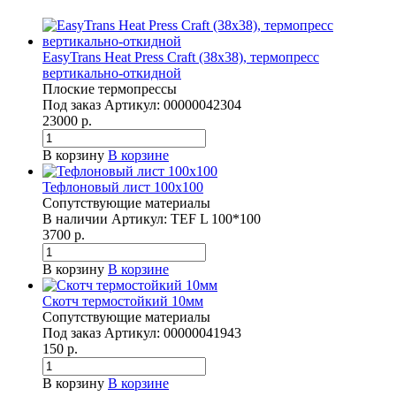
EasyTrans Heat Press Craft (38x38), термопресс
вертикально-откидной
Плоские термопрессы
Под заказ
Артикул:
00000042304
23000 р.
В корзину
В корзине
Тефлоновый лист 100х100
Сопутствующие материалы
В наличии
Артикул:
TEF L 100*100
3700 р.
В корзину
В корзине
Скотч термостойкий 10мм
Сопутствующие материалы
Под заказ
Артикул:
00000041943
150 р.
В корзину
В корзине