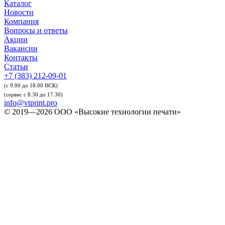
Каталог
Новости
Компания
Вопросы и ответы
Акции
Вакансии
Контакты
Статьи
+7 (383) 212-09-01
(с 9.00 до 18.00 НСК)
(сервис с 8.30 до 17.30)
info@vtprint.pro
© 2019—2026 ООО «Высокие технологии печати»