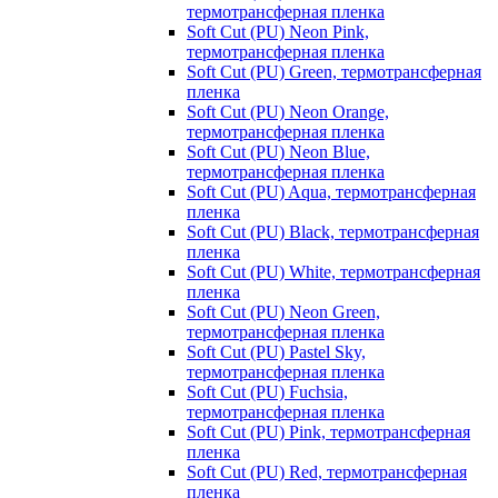
термотрансферная пленка
Soft Cut (PU) Neon Pink,
термотрансферная пленка
Soft Cut (PU) Green, термотрансферная
пленка
Soft Cut (PU) Neon Orange,
термотрансферная пленка
Soft Cut (PU) Neon Blue,
термотрансферная пленка
Soft Cut (PU) Aqua, термотрансферная
пленка
Soft Cut (PU) Black, термотрансферная
пленка
Soft Cut (PU) White, термотрансферная
пленка
Soft Cut (PU) Neon Green,
термотрансферная пленка
Soft Cut (PU) Pastel Sky,
термотрансферная пленка
Soft Cut (PU) Fuchsia,
термотрансферная пленка
Soft Cut (PU) Pink, термотрансферная
пленка
Soft Cut (PU) Red, термотрансферная
пленка