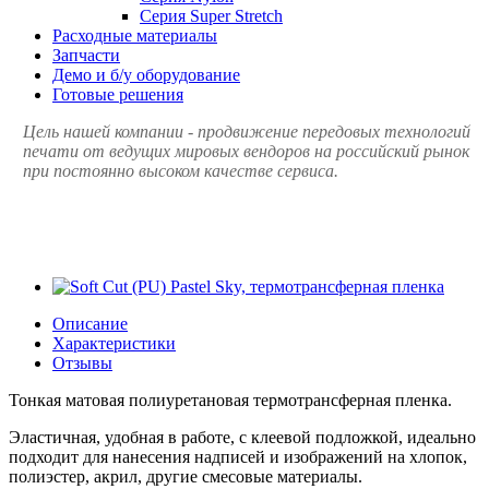
Серия Super Stretch
Расходные материалы
Запчасти
Демо и б/у оборудование
Готовые решения
Цель нашей компании - продвижение передовых технологий
печати от ведущих мировых вендоров на российский рынок
при постоянно высоком качестве сервиса.
Описание
Характеристики
Отзывы
Тонкая матовая полиуретановая термотрансферная пленка.
Эластичная, удобная в работе, с клеевой подложкой, идеально
подходит для нанесения надписей и изображений на хлопок,
полиэстер, акрил, другие смесовые материалы.