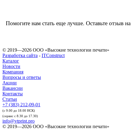
Помогите нам стать еще лучше. Оставьте отзыв на
© 2019—2026 ООО «Высокие технологии печати»
Разработка сайта
-
ITConstruct
Каталог
Новости
Компания
Вопросы и ответы
Акции
Вакансии
Контакты
Статьи
+7 (383) 212-09-01
(с 9.00 до 18.00 НСК)
(сервис с 8.30 до 17.30)
info@vtprint.pro
© 2019—2026 ООО «Высокие технологии печати»