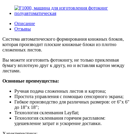
Описание
Отзывы
Система автоматического формирования книжных блоков,
которая производит плоские книжные блоки из плотно
сложенных листов.
Вы можете изготовить фотокнигу, не только приклеивая
бумагу вплотную друг к другу, но и вставляя картон между
листами.
Основные преимущества:
Ручная подача сложенных листов и картона;
Простота управления с помощью сенсорного экрана;
Гибкое производство для различных размеров: от 6"x 6"
до 18"x 18";
Технология склеивания Layflat;
Технология склеивания горячим расплавом:
удешевление затрат и ускорение доставки.
Характеристики: