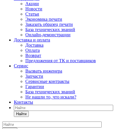
Акции
Новости
Статьи
Экономика печати
Заказать образец печати
База технических знаний
Онлайн-демонстрации
Доставка и оплата
Доставка
Оплата
Возврат
Предложения от ТК и поставщиков
Сервис
Вызвать инженера
Запчасти
Сервисные контракты
Гарантии
База технических знаний
Не нашли то, что искали?
Контакты
Найти