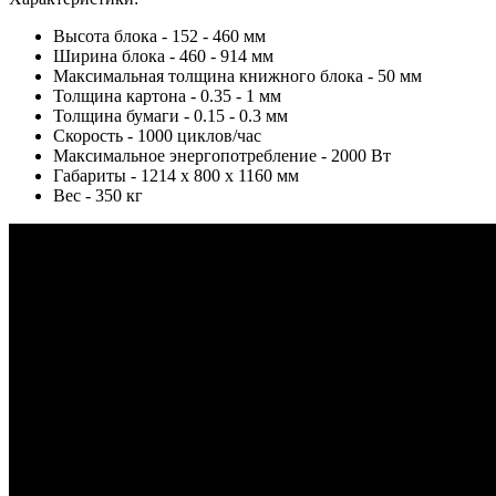
Высота блока - 152 - 460 мм
Ширина блока - 460 - 914 мм
Максимальная толщина книжного блока - 50 мм
Толщина картона - 0.35 - 1 мм
Толщина бумаги - 0.15 - 0.3 мм
Скорость - 1000 циклов/час
Максимальное энергопотребление - 2000 Вт
Габариты - 1214 х 800 х 1160 мм
Вес - 350 кг