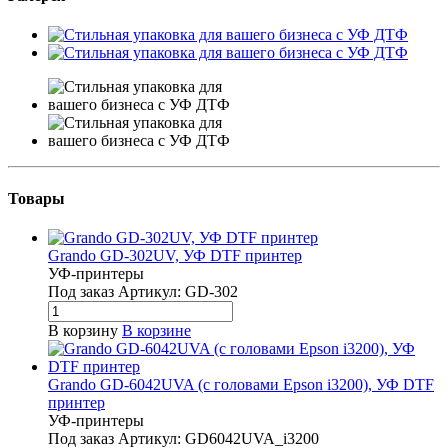
Товары
Grando GD-302UV, УФ DTF принтер
УФ-принтеры
Под заказ
Артикул:
GD-302
В корзину
В корзине
Grando GD-6042UVA (с головами Epson i3200), УФ DTF
принтер
УФ-принтеры
Под заказ
Артикул:
GD6042UVA_i3200