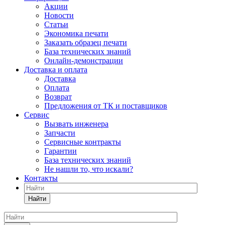
Акции
Новости
Статьи
Экономика печати
Заказать образец печати
База технических знаний
Онлайн-демонстрации
Доставка и оплата
Доставка
Оплата
Возврат
Предложения от ТК и поставщиков
Сервис
Вызвать инженера
Запчасти
Сервисные контракты
Гарантии
База технических знаний
Не нашли то, что искали?
Контакты
Найти