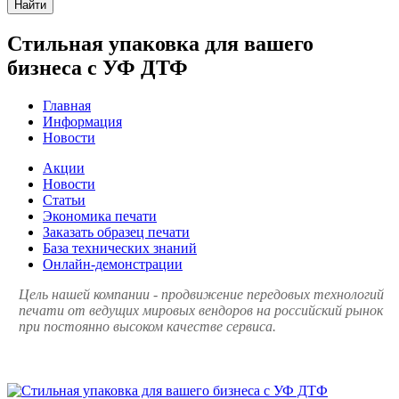
Найти
Стильная упаковка для вашего
бизнеса с УФ ДТФ
Главная
Информация
Новости
Акции
Новости
Статьи
Экономика печати
Заказать образец печати
База технических знаний
Онлайн-демонстрации
Цель нашей компании - продвижение передовых технологий
печати от ведущих мировых вендоров на российский рынок
при постоянно высоком качестве сервиса.