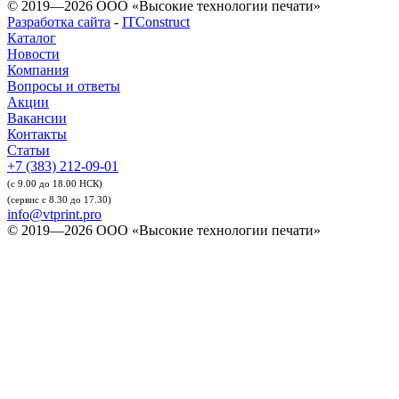
© 2019—2026 ООО «Высокие технологии печати»
Разработка сайта
-
ITConstruct
Каталог
Новости
Компания
Вопросы и ответы
Акции
Вакансии
Контакты
Статьи
+7 (383) 212-09-01
(с 9.00 до 18.00 НСК)
(сервис с 8.30 до 17.30)
info@vtprint.pro
© 2019—2026 ООО «Высокие технологии печати»