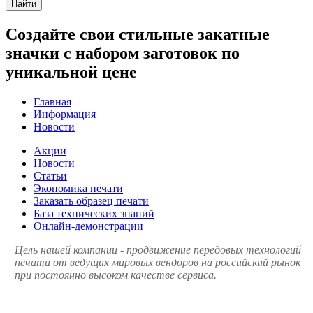
Найти
Создайте свои стильные закатные
значки с набором заготовок по
уникальной цене
Главная
Информация
Новости
Акции
Новости
Статьи
Экономика печати
Заказать образец печати
База технических знаний
Онлайн-демонстрации
Цель нашей компании - продвижение передовых технологий
печати от ведущих мировых вендоров на российский рынок
при постоянно высоком качестве сервиса.