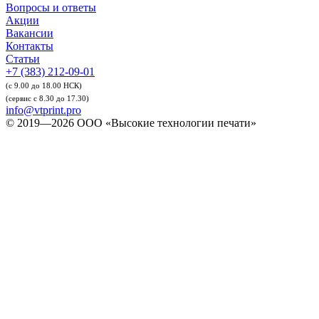
Вопросы и ответы
Акции
Вакансии
Контакты
Статьи
+7 (383) 212-09-01
(с 9.00 до 18.00 НСК)
(сервис с 8.30 до 17.30)
info@vtprint.pro
© 2019—2026 ООО «Высокие технологии печати»