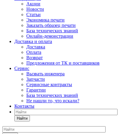
Акции
Новости
Статьи
Экономика печати
Заказать образец печати
База технических знаний
Онлайн-демонстрации
Доставка и оплата
Доставка
Оплата
Возврат
Предложения от ТК и поставщиков
Сервис
Вызвать инженера
Запчасти
Сервисные контракты
Гарантии
База технических знаний
Не нашли то, что искали?
Контакты
Найти