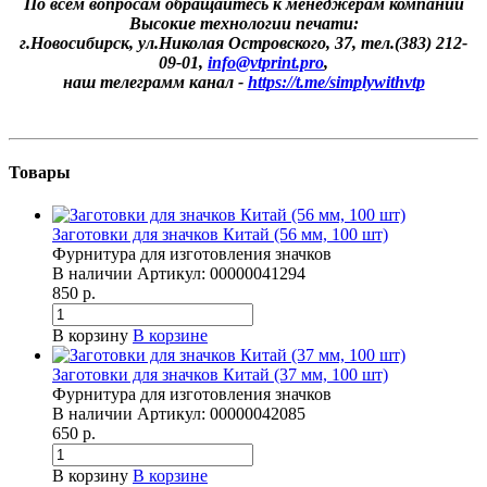
По всем вопросам обращайтесь к менеджерам компании
Высокие технологии печати:
г.Новосибирск, ул.Николая Островского, 37, тел.(383) 212-
09-01,
info@vtprint.pro
,
наш телеграмм канал -
https://t.me/simplywithvtp
Товары
Заготовки для значков Китай (56 мм, 100 шт)
Фурнитура для изготовления значков
В наличии
Артикул:
00000041294
850 р.
В корзину
В корзине
Заготовки для значков Китай (37 мм, 100 шт)
Фурнитура для изготовления значков
В наличии
Артикул:
00000042085
650 р.
В корзину
В корзине