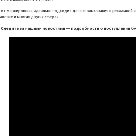
тот маркировщик идеально подходит для использования в рекламной и
паковке и многих других сферах.
Следите за нашими новостями — подробности о поступлении б