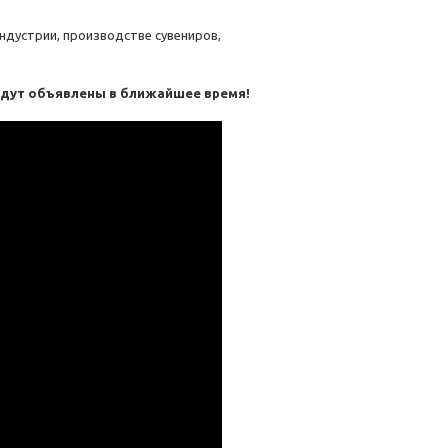
ндустрии, производстве сувениров,
удут объявлены в ближайшее время!