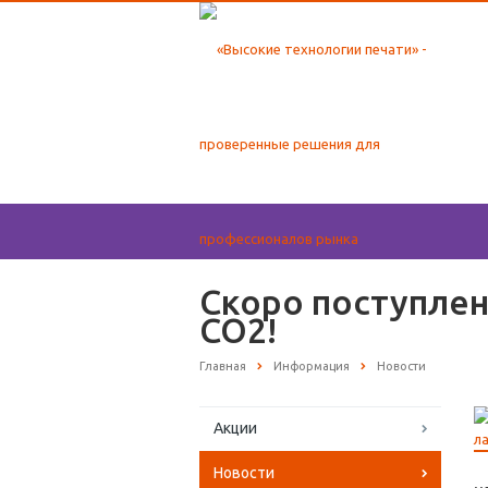
Скоро поступлен
CO2!
Главная
Информация
Новости
Акции
Новости