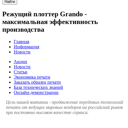
Найти
Режущий плоттер Grando -
максимальная эффективность
производства
Главная
Информация
Новости
Акции
Новости
Статьи
Экономика печати
Заказать образец печати
База технических знаний
Онлайн-демонстрации
Цель нашей компании - продвижение передовых технологий
печати от ведущих мировых вендоров на российский рынок
при постоянно высоком качестве сервиса.