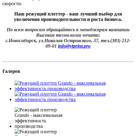
скорости.
Наш режущий плоттер - ваш лучший выбор для
увеличения производительности и роста бизнеса.
По всем вопросам обращайтесь к менеджерам компании
Высокие технологии печати:
г.Новосибирск, ул.Николая Островского, 37, тел.(383) 212-
09-01
info@vtprint.pro
Галерея