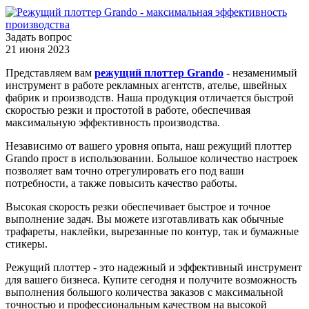
Задать вопрос
21 июня 2023
Представляем вам
режущий плоттер Grando
- незаменимый
инструмент в работе рекламных агентств, ателье, швейных
фабрик и производств. Наша продукция отличается быстрой
скоростью резки и простотой в работе, обеспечивая
максимальную эффективность производства.
Независимо от вашего уровня опыта, наш режущий плоттер
Grando прост в использовании. Большое количество настроек
позволяет вам точно отрегулировать его под ваши
потребности, а также повысить качество работы.
Высокая скорость резки обеспечивает быстрое и точное
выполнение задач. Вы можете изготавливать как обычные
трафареты, наклейки, вырезанные по контур, так и бумажные
стикеры.
Режущий плоттер - это надежный и эффективный инструмент
для вашего бизнеса. Купите сегодня и получите возможность
выполнения большого количества заказов с максимальной
точностью и профессиональным качеством на высокой