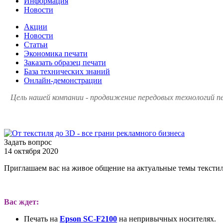
Информация
Новости
Акции
Новости
Статьи
Экономика печати
Заказать образец печати
База технических знаний
Онлайн-демонстрации
Цель нашей компании - продвижение передовых технологий пе
Задать вопрос
14 октября 2020
Приглашаем вас на живое общение на актуальные темы текстил
Вас ждет:
Печать на
Epson SC-F2100
на непривычных носителях.