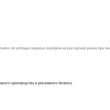
чати от ведущих мировых вендоров на российский рынок при по
ьного производства и рекламного бизнеса.