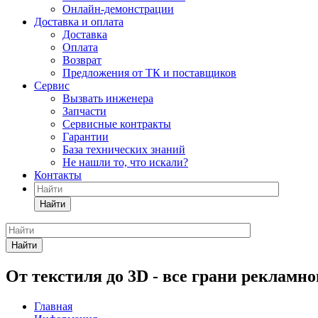
Онлайн-демонстрации
Доставка и оплата
Доставка
Оплата
Возврат
Предложения от ТК и поставщиков
Сервис
Вызвать инженера
Запчасти
Сервисные контракты
Гарантии
База технических знаний
Не нашли то, что искали?
Контакты
Найти
Найти
От текстиля до 3D - все грани рекламно
Главная