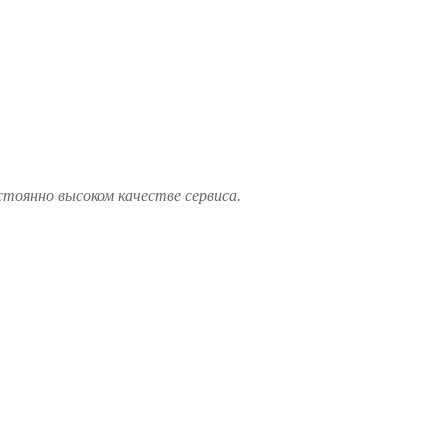
стоянно высоком качестве сервиса.