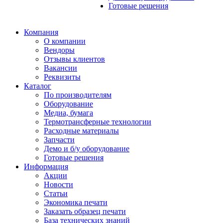
Готовые решения
Компания
О компании
Вендоры
Отзывы клиентов
Вакансии
Реквизиты
Каталог
По производителям
Оборудование
Медиа, бумага
Термотрансферные технологии
Расходные материалы
Запчасти
Демо и б/у оборудование
Готовые решения
Информация
Акции
Новости
Статьи
Экономика печати
Заказать образец печати
База технических знаний