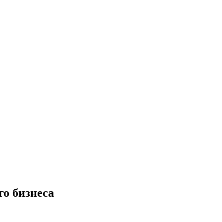
го бизнеса