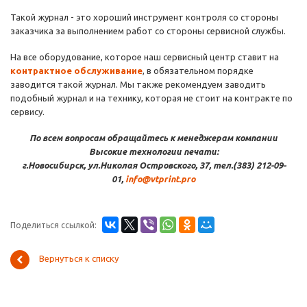
Такой журнал - это хороший инструмент контроля со стороны
заказчика за выполнением работ со стороны сервисной службы.
На все оборудование, которое наш сервисный центр ставит на
контрактное обслуживание
, в обязательном порядке
заводится такой журнал. Мы также рекомендуем заводить
подобный журнал и на технику, которая не стоит на контракте по
сервису.
По всем вопросам обращайтесь к менеджерам компании
Высокие технологии печати:
г.Новосибирск, ул.Николая Островского, 37, тел.(383) 212-09-
01,
info@vtprint.pro
Поделиться ссылкой:
Вернуться к списку