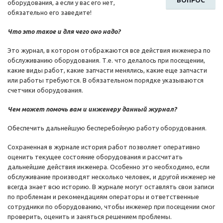
ВОПРОС
оборудования, а если у вас его нет,
обязательно его заведите!
Что это такое и для чего оно надо?
Это журнал, в котором отображаются все действия инженера по
обслуживанию оборудования. Т.е. что делалось при посещении,
какие виды работ, какие запчасти менялись, какие еще запчасти
или работы требуются. В обязательном порядке указываются
счетчики оборудования.
Чем может помочь вам и инженеру данный журнал?
Обеспечить дальнейшую бесперебойную работу оборудования.
Сохраненная в журнале история работ позволяет оперативно
оценить текущее состояние оборудования и рассчитать
дальнейшие действия инженера. Особенно это необходимо, если
обслуживание производят несколько человек, и другой инженер не
всегда знает всю историю. В журнале могут оставлять свои записи
по проблемам и рекомендациям операторы и ответственные
сотрудники по оборудованию, чтобы инженер при посещении смог
проверить, оценить и заняться решением проблемы.