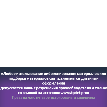
«Любое использование либо копирование материалов или
подборки материалов сайта, элементов дизайна и
оформления
допускается лишь с разрешения правообладателя и только
со ссылкой на источник:
www.vtprint.pro
»
Права на логотип зарегистрированы и защищены.