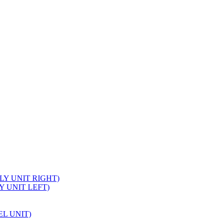
PLY UNIT RIGHT)
LY UNIT LEFT)
EL UNIT)