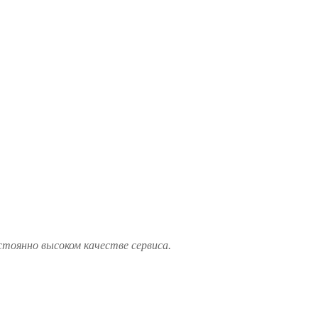
стоянно высоком качестве сервиса.