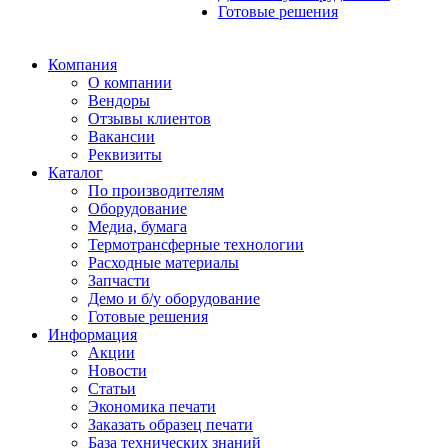
Готовые решения
Компания
О компании
Вендоры
Отзывы клиентов
Вакансии
Реквизиты
Каталог
По производителям
Оборудование
Медиа, бумага
Термотрансферные технологии
Расходные материалы
Запчасти
Демо и б/у оборудование
Готовые решения
Информация
Акции
Новости
Статьи
Экономика печати
Заказать образец печати
База технических знаний