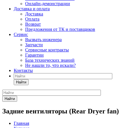
Онлайн-демонстрации
Доставка и оплата
Доставка
Оплата
Возврат
Предложения от ТК и поставщиков
Сервис
Вызвать инженера
Запчасти
Сервисные контракты
Гарантии
База технических знаний
Не нашли то, что искали?
Контакты
Найти
Найти
Задние вентиляторы (Rear Dryer fan)
Главная