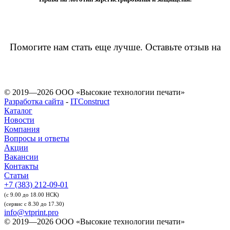
Помогите нам стать еще лучше. Оставьте отзыв на
© 2019—2026 ООО «Высокие технологии печати»
Разработка сайта
-
ITConstruct
Каталог
Новости
Компания
Вопросы и ответы
Акции
Вакансии
Контакты
Статьи
+7 (383) 212-09-01
(с 9.00 до 18.00 НСК)
(сервис с 8.30 до 17.30)
info@vtprint.pro
© 2019—2026 ООО «Высокие технологии печати»