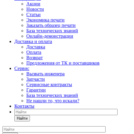
Акции
Новости
Статьи
Экономика печати
Заказать образец печати
База технических знаний
Онлайн-демонстрации
Доставка и оплата
Доставка
Оплата
Возврат
Предложения от ТК и поставщиков
Сервис
Вызвать инженера
Запчасти
Сервисные контракты
Гарантии
База технических знаний
Не нашли то, что искали?
Контакты
Найти