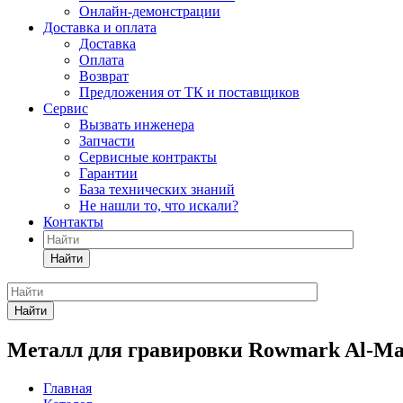
Онлайн-демонстрации
Доставка и оплата
Доставка
Оплата
Возврат
Предложения от ТК и поставщиков
Сервис
Вызвать инженера
Запчасти
Сервисные контракты
Гарантии
База технических знаний
Не нашли то, что искали?
Контакты
Найти
Найти
Металл для гравировки Rowmark Al-Mar
Главная