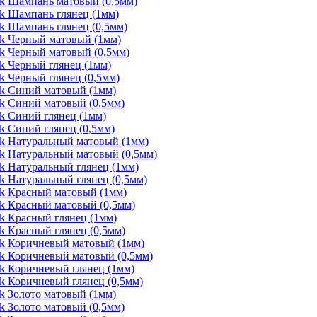
k Шампань матовый (0,5мм)
k Шампань глянец (1мм)
k Шампань глянец (0,5мм)
k Черный матовый (1мм)
k Черный матовый (0,5мм)
k Черный глянец (1мм)
k Черный глянец (0,5мм)
rk Синий матовый (1мм)
k Синий матовый (0,5мм)
k Синий глянец (1мм)
k Синий глянец (0,5мм)
k Натуральный матовый (1мм)
k Натуральный матовый (0,5мм)
k Натуральный глянец (1мм)
k Натуральный глянец (0,5мм)
rk Красный матовый (1мм)
k Красный матовый (0,5мм)
k Красный глянец (1мм)
k Красный глянец (0,5мм)
rk Коричневый матовый (1мм)
k Коричневый матовый (0,5мм)
k Коричневый глянец (1мм)
k Коричневый глянец (0,5мм)
k Золото матовый (1мм)
k Золото матовый (0,5мм)