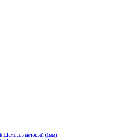
rk Шампань матовый (1мм)