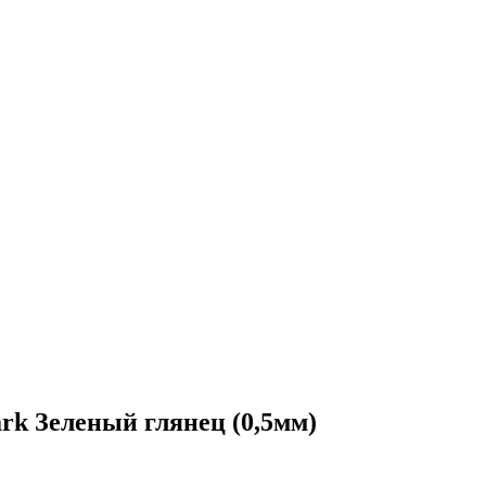
k Зеленый глянец (0,5мм)