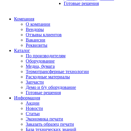
Готовые решения
Компания
О компании
Вендоры
Отзывы клиентов
Вакансии
Реквизиты
Каталог
По производителям
Оборудование
Медиа, бумага
Термотрансферные технологии
Расходные материалы
Запчасти
Демо и б/у оборудование
Готовые решения
Информация
Акции
Новости
Статьи
Экономика печати
Заказать образец печати
База технических знаний