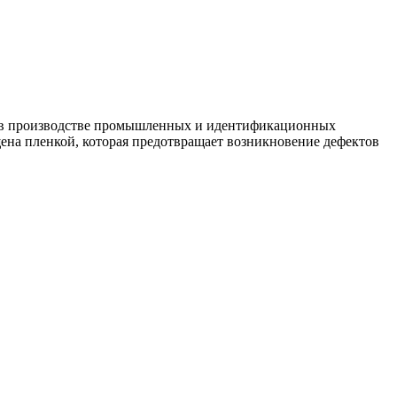
 в производстве промышленных и идентификационных
ена пленкой, которая предотвращает возникновение дефектов