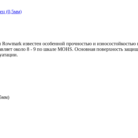
 Rowmark известен особенной прочностью и износостойкостью
вляет около 8 - 9 по шкале MOHS. Основная поверхность защищ
уатации.