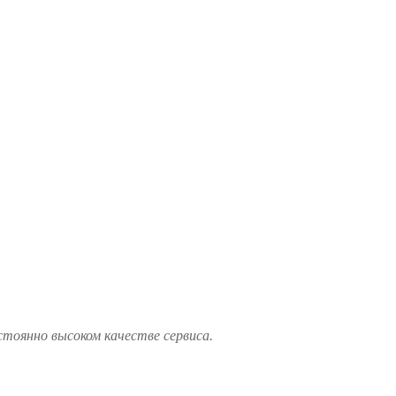
стоянно высоком качестве сервиса.