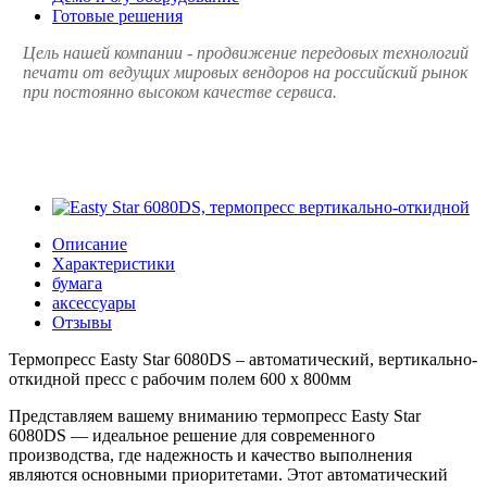
Готовые решения
Цель нашей компании - продвижение передовых технологий
печати от ведущих мировых вендоров на российский рынок
при постоянно высоком качестве сервиса.
Описание
Характеристики
бумага
аксессуары
Отзывы
Термопресс Easty Star 6080DS – автоматический, вертикально-
откидной пресс с рабочим полем 600 x 800мм
Представляем вашему вниманию термопресс Easty Star
6080DS — идеальное решение для современного
производства, где надежность и качество выполнения
являются основными приоритетами. Этот автоматический