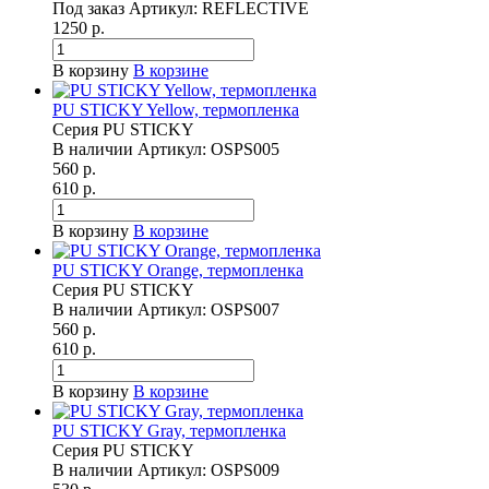
Под заказ
Артикул:
REFLECTIVE
1250 р.
В корзину
В корзине
PU STICKY Yellow, термопленка
Серия PU STICKY
В наличии
Артикул:
OSPS005
560 р.
610 р.
В корзину
В корзине
PU STICKY Orange, термопленка
Серия PU STICKY
В наличии
Артикул:
OSPS007
560 р.
610 р.
В корзину
В корзине
PU STICKY Gray, термопленка
Серия PU STICKY
В наличии
Артикул:
OSPS009