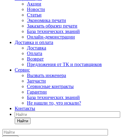
Акции
Новости
Статьи
Экономика печати
Заказать образец печати
База технических знаний
Онлайн-демонстрации
Доставка и оплата
Доставка
Оплата
Возврат
Предложения от ТК и поставщиков
Сервис
Вызвать инженера
Запчасти
Сервисные контракты
Гарантии
База технических знаний
Не нашли то, что искали?
Контакты
Найти