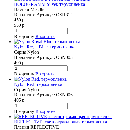
HOLOGRAMM Silver, термопленка
Пленки Metallic
В наличии
Артикул:
OSH312
450 р.
550 р.
В корзину
В корзине
Nylon Royal Blue, термопленка
Серия Nylon
В наличии
Артикул:
OSN003
405 р.
В корзину
В корзине
Nylon Red, термопленка
Серия Nylon
В наличии
Артикул:
OSN006
405 р.
В корзину
В корзине
REFLECTIVE, светоотражающая термопленка
Пленки REFLECTIVE