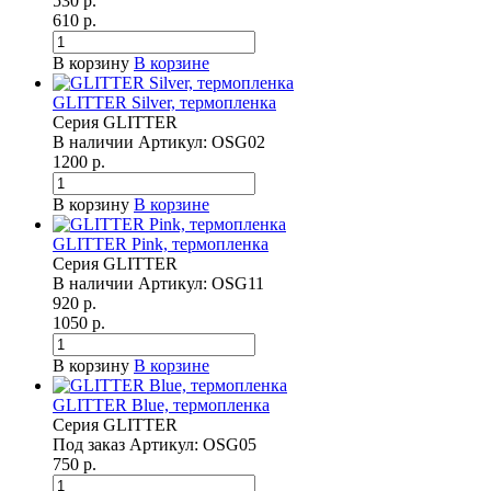
530 р.
610 р.
В корзину
В корзине
GLITTER Silver, термопленка
Серия GLITTER
В наличии
Артикул:
OSG02
1200 р.
В корзину
В корзине
GLITTER Pink, термопленка
Серия GLITTER
В наличии
Артикул:
OSG11
920 р.
1050 р.
В корзину
В корзине
GLITTER Blue, термопленка
Серия GLITTER
Под заказ
Артикул:
OSG05
750 р.