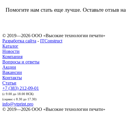
Помогите нам стать еще лучше. Оставьте отзыв на
© 2019—2026 ООО «Высокие технологии печати»
Разработка сайта
-
ITConstruct
Каталог
Новости
Компания
Вопросы и ответы
Акции
Вакансии
Контакты
Статьи
+7 (383) 212-09-01
(с 9.00 до 18.00 НСК)
(сервис с 8.30 до 17.30)
info@vtprint.pro
© 2019—2026 ООО «Высокие технологии печати»