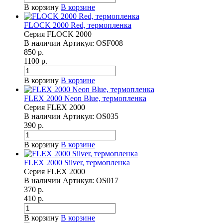
В корзину
В корзине
FLOCK 2000 Red, термопленка
Серия FLOCK 2000
В наличии
Артикул:
OSF008
850 р.
1100 р.
В корзину
В корзине
FLEX 2000 Neon Blue, термопленка
Серия FLEX 2000
В наличии
Артикул:
OS035
390 р.
В корзину
В корзине
FLEX 2000 Silver, термопленка
Серия FLEX 2000
В наличии
Артикул:
OS017
370 р.
410 р.
В корзину
В корзине