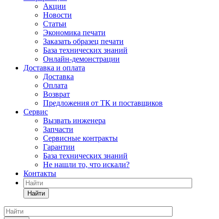
Акции
Новости
Статьи
Экономика печати
Заказать образец печати
База технических знаний
Онлайн-демонстрации
Доставка и оплата
Доставка
Оплата
Возврат
Предложения от ТК и поставщиков
Сервис
Вызвать инженера
Запчасти
Сервисные контракты
Гарантии
База технических знаний
Не нашли то, что искали?
Контакты
Найти