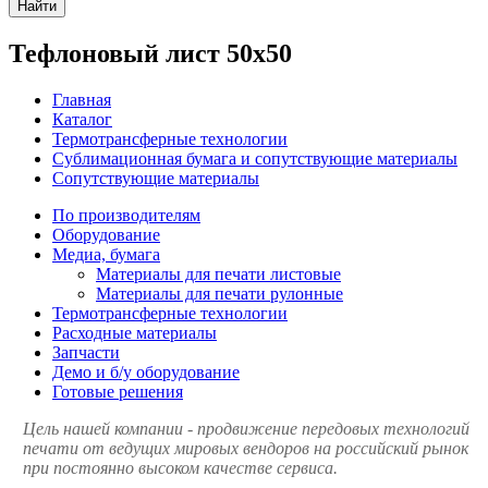
Найти
Тефлоновый лист 50х50
Главная
Каталог
Термотрансферные технологии
Сублимационная бумага и сопутствующие материалы
Сопутствующие материалы
По производителям
Оборудование
Медиа, бумага
Материалы для печати листовые
Материалы для печати рулонные
Термотрансферные технологии
Расходные материалы
Запчасти
Демо и б/у оборудование
Готовые решения
Цель нашей компании - продвижение передовых технологий
печати от ведущих мировых вендоров на российский рынок
при постоянно высоком качестве сервиса.