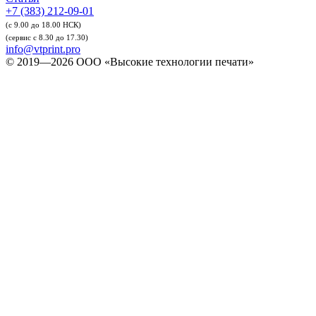
+7 (383) 212-09-01
(с 9.00 до 18.00 НСК)
(сервис с 8.30 до 17.30)
info@vtprint.pro
© 2019—2026 ООО «Высокие технологии печати»