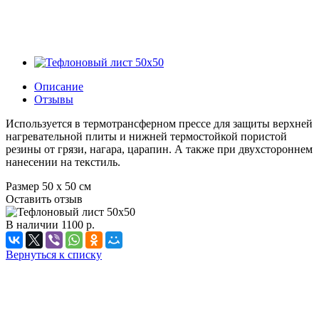
Описание
Отзывы
Используется в термотрансферном прессе для защиты верхней
нагревательной плиты и нижней термостойкой пористой
резины от грязи, нагара, царапин. А также при двухстороннем
нанесении на текстиль.
Размер 50 х 50 см
Оставить отзыв
В наличии
1100
р.
Вернуться к списку